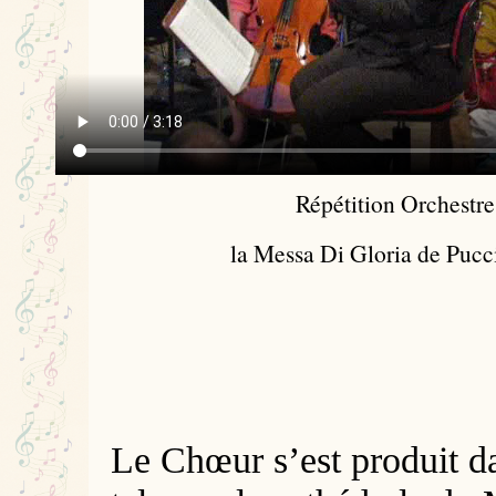
Répétition Orchestre
la Messa Di Gloria de Pucc
L
e Chœur s’est produit d