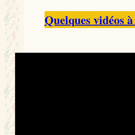
Quelques vidéos à