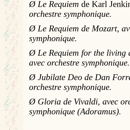
Ø
Le Requiem
de Karl Jenki
orchestre symphonique.
Ø Le Requiem de Mozart, av
symphonique.
Ø Le Requiem for the living
avec orchestre symphonique.
Ø Jubilate Deo de Dan Forre
orchestre symphonique.
Ø Gloria de Vivaldi, avec or
symphonique (Adoramus).