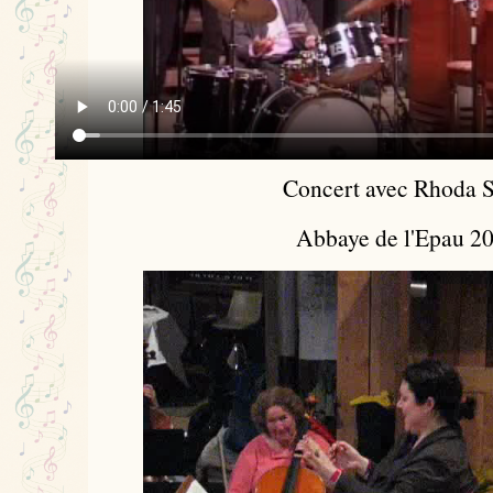
Concert avec Rhoda S
Abbaye de l'Epau 2