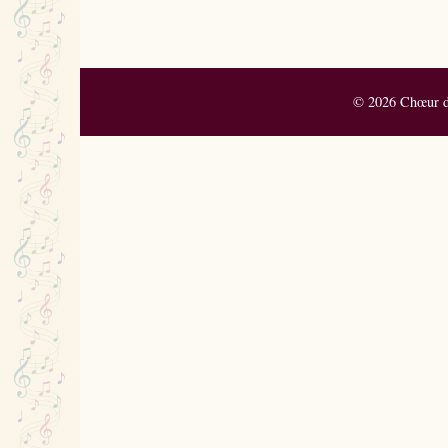
© 2026 Chœur de