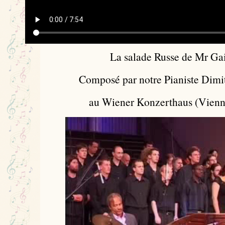
La salade Russe de Mr Ga
Composé par notre Pianiste Dimi
au Wiener Konzerthaus (Vienn