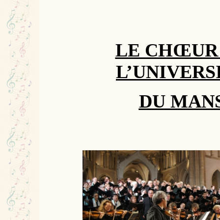
LE CHŒUR
L’UNIVERS
DU MAN