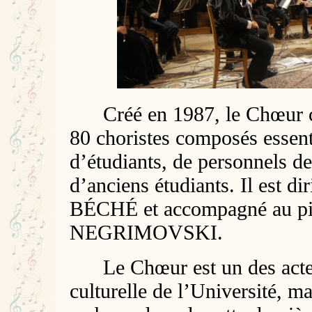
Créé en 1987, le Chœur c
80 choristes composés essen
d’étudiants, de personnels de
d’anciens étudiants. Il est d
BÉCHÉ et accompagné au pia
NEGRIMOVSKI.
Le Chœur est un des acteu
culturelle de l’Université, ma