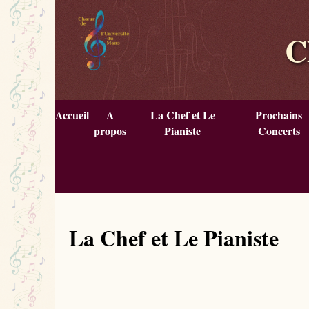
C
Accueil
A
La Chef et Le
Prochains
propos
Pianiste
Concerts
La Chef et Le Pianiste