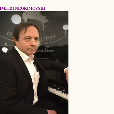
IMITRI NEGRIMOVSKI