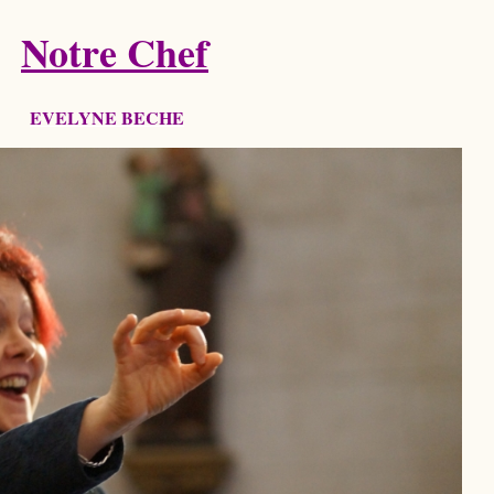
Notre Chef
EVELYNE BECHE