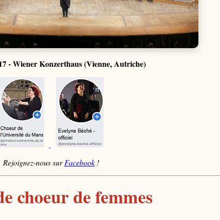
017 - Wiener Konzerthaus (Vienne, Autriche)
Rejoignez-nous sur
Facebook
!
de choeur de femmes