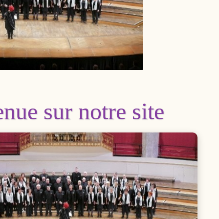
nue sur notre site