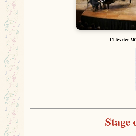
11 février 2
Stage 