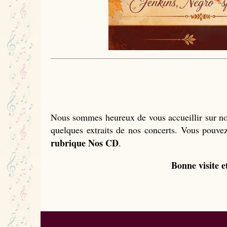
Nous sommes heureux de vous accueillir sur not
quelques extraits de nos concerts. Vous pouv
rubrique Nos CD
.
Bonne visite e