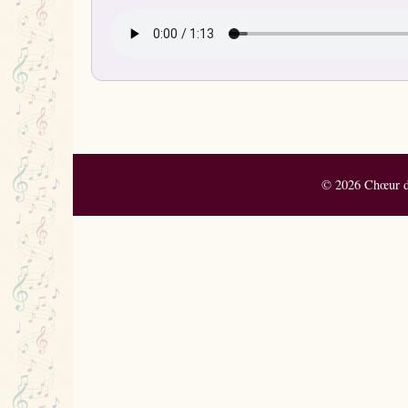
© 2026 Chœur de