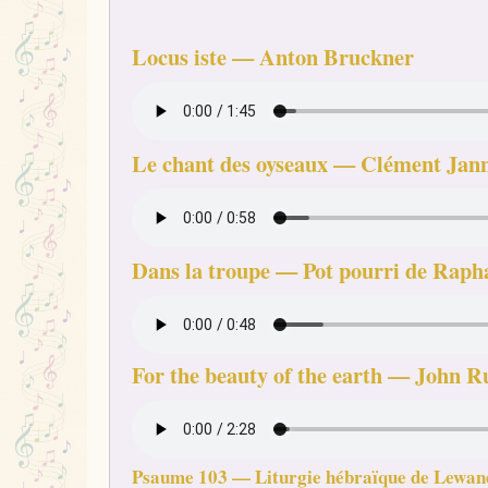
Locus iste — Anton Bruckner
Le chant des oyseaux — Clément Jan
Dans la troupe — Pot pourri de Raph
For the beauty of the earth — John R
Psaume 103 — Liturgie hébraïque de Lewan